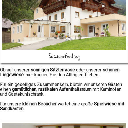
Sommerfeeling
Ob auf unserer
sonnigen Sitzterrasse
oder unserer
schönen
Liegewiese
, hier können Sie den Alltag entfliehen.
Für ein geselliges Zusammensein, bieten wir unseren Gästen
einen
gemütlichen, rustikalen Aufenthaltsraum
mit Kaminofen
und Gästekühlschrank.
Für unsere
kleinen Besucher
wartet eine große
Spielwiese mit
Sandkasten
.