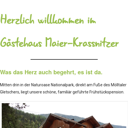
Herzlich willkommen im
Gästehaus Maier-Krassnitzer
Was das Herz auch begehrt, es ist da.
Mitten drin in der Naturoase Nationalpark, direkt am Fuße des Mölltaler
Gletschers, liegt unsere schöne, familiär geführte Frühstückspension.