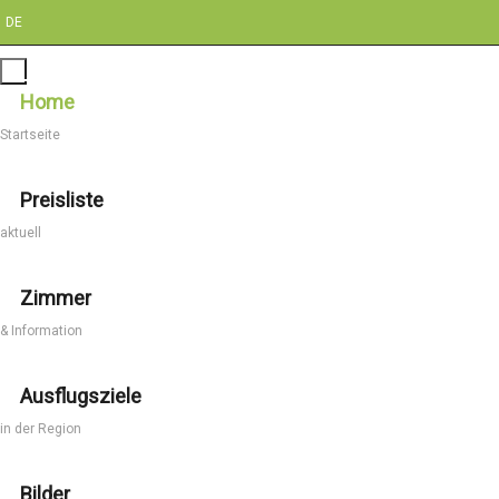
DE
Home
Startseite
Preisliste
aktuell
Zimmer
& Information
Ausflugsziele
in der Region
Bilder