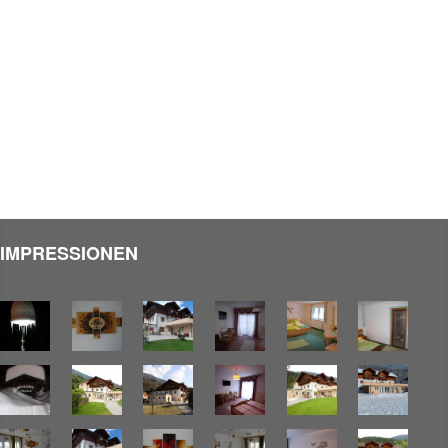
IMPRESSIONEN