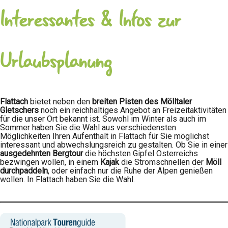
Interessantes & Infos zur
Urlaubsplanung
Flattach
bietet neben den
breiten Pisten des Mölltaler
Gletschers
noch ein reichhaltiges Angebot an Freizeitaktivitäten
für die unser Ort bekannt ist. Sowohl im Winter als auch im
Sommer haben Sie die Wahl aus verschiedensten
Möglichkeiten Ihren Aufenthalt in Flattach für Sie möglichst
interessant und abwechslungsreich zu gestalten. Ob Sie in einer
ausgedehnten Bergtour
die höchsten Gipfel Österreichs
bezwingen wollen, in einem
Kajak
die Stromschnellen der
Möll
durchpaddeln
, oder einfach nur die Ruhe der Alpen genießen
wollen. In Flattach haben Sie die Wahl.