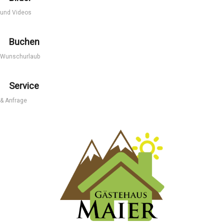
und Videos
Buchen
Wunschurlaub
Service
& Anfrage